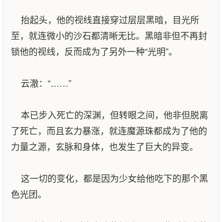
抬起头，他的视线直接穿过层层黑暗，目光所
至，就连微小的沙石都清晰无比。黑暗非但不再封
锁他的视线，反而成为了另外一种“光明”。
云澈：“……”
本已步入死亡的深渊，但转眼之间，他非但脱离
了死亡，而且玄力暴涨，就连魔源珠都成为了他的
力量之源，玄脉和身体，也发生了巨大的异变。
这一切的变化，都是因为少女给他吃下的那个黑
色光团。