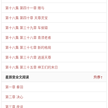
第十八集 第四十一章 赠与
第十八集 第四十章 天尊灵宝
第十八集 第三十九章 车侯辕
第十八集 第三十八章 青须老者
第十八集 第三十七章 新的格局
第十八集 第三十六章 逍遥天尊
第十八集 第三十五章 神王们的末日
星辰变全文阅读
升序↑
第一章 秦羽
第二章 决心
第三章 夜谈