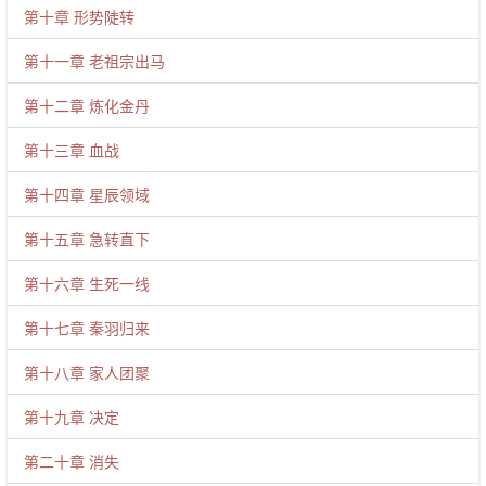
第十章 形势陡转
第十一章 老祖宗出马
第十二章 炼化金丹
第十三章 血战
第十四章 星辰领域
第十五章 急转直下
第十六章 生死一线
第十七章 秦羽归来
第十八章 家人团聚
第十九章 决定
第二十章 消失