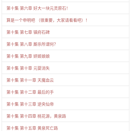
第十集 第六章 好大一块元灵原石！
算是一个申明吧 （很重要，大家请看看吧）！
第十集 第七章 镇府石碑
第十集 第八章 厮杀所谓何？
第十集 第九章 妍姬娘娘
第十集 第十章 元婴消失
第十集 第十一章 天魔血云
第十集 第十二章 最后的手
第十集 第十三章 逆央仙帝
第十集 第十四章 桃花源，黄泉路
第十集 第十五章 黄泉死亡路