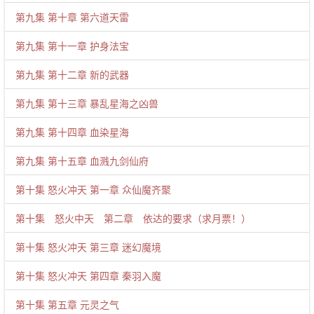
第九集 第十章 第六道天雷
第九集 第十一章 护身法宝
第九集 第十二章 新的武器
第九集 第十三章 暴乱星海之凶兽
第九集 第十四章 血染星海
第九集 第十五章 血溅九剑仙府
第十集 怒火冲天 第一章 众仙魔齐聚
第十集 怒火中天 第二章 依达的要求（求月票！）
第十集 怒火冲天 第三章 迷幻魔境
第十集 怒火冲天 第四章 秦羽入魔
第十集 第五章 元灵之气