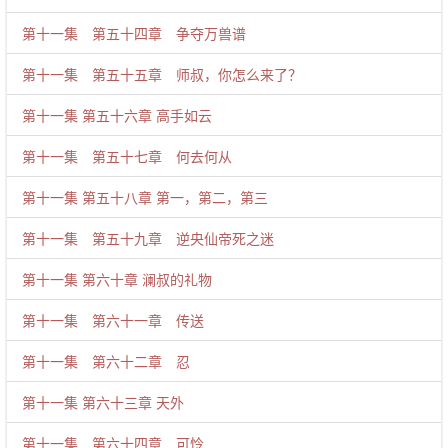
第十一集 第五十四章 争夺万兽谱
第十一集 第五十五章 师叔，你怎么来了？
第十一集 第五十六章 高手如云
第十一集 第五十七章 何去何从
第十一集 第五十八章 第一，第二，第三
第十一集 第五十九章 逆央仙帝死之迷
第十一集 第六十章 澜叔的礼物
第十一集 第六十一章 传送
第十一集 第六十二章 忍
第十一集 第六十三章 天外
第十一集 第六十四章 可怜