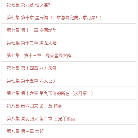
第七集 第九章 谁之罪？
第七集 第十章 星辰阁（四章总算完成，求月票！）
第七集 第十一章 空间塌陷
第七集 第十二章 腾龙大陆
第七集 第十三章 周天星辰大阵
第七集 第十四章 八方来贺
第七集 第十五章 六大巨头
第七集 第十六章 第九玉剑的所在（求月票！）
第八集 秦羽归来 第一章 还乡
第八集 秦羽归来 第二章 三兄弟聚首
第八集 第三章 势起