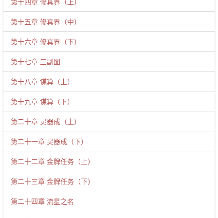
第十四章 修真界（上）
第十五章 修真界（中）
第十六章 修真界（下）
第十七章 三副图
第十八章 谋算（上）
第十九章 谋算（下）
第二十章 灵器成（上）
第二十一章 灵器成（下）
第二十二章 金牌任务（上）
第二十三章 金牌任务（下）
第二十四章 流星之名