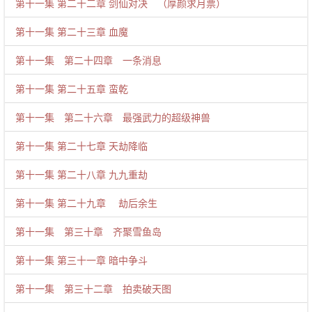
第十一集 第二十二章 剑仙对决 （厚颜求月票）
第十一集 第二十三章 血魔
第十一集 第二十四章 一条消息
第十一集 第二十五章 蛮乾
第十一集 第二十六章 最强武力的超级神兽
第十一集 第二十七章 天劫降临
第十一集 第二十八章 九九重劫
第十一集 第二十九章 劫后余生
第十一集 第三十章 齐聚雪鱼岛
第十一集 第三十一章 暗中争斗
第十一集 第三十二章 拍卖破天图