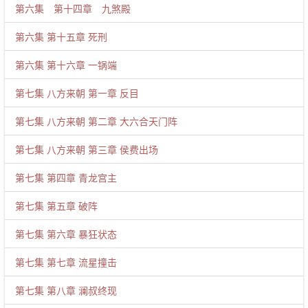
第六集 第十四章 九煞殿
第六集 第十五章 死刑
第六集 第十六章 一锅端
第七集 八方来朝 第一章 反目
第七集 八方来朝 第二章 大六合天门阵
第七集 八方来朝 第三章 侯费出场
第七集 第四章 青龙宫主
第七集 第五章 破阵
第七集 第六章 暴狂状态
第七集 第七章 流星撞击
第七集 第八章 澜叔终现