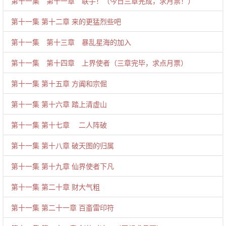
第十一集 第十一章 联手！（今日三章完成，求月票！）
第十一集 第十二章 来的更猛烈些吧
第十一集 第十三章 暴乱星海的加入
第十一集 第十四章 上界使者（三章完毕，求点月票）
第十一集 第十五章 方阗和宗倔
第十一集 第十六章 踏上清虚山
第十一集 第十七章 二人阵破
第十一集 第十八章 破天图的归属
第十一集 第十九章 仙界使者下凡
第十一集 第二十章 财大气粗
第十一集 第二十一章 百齑雷印符