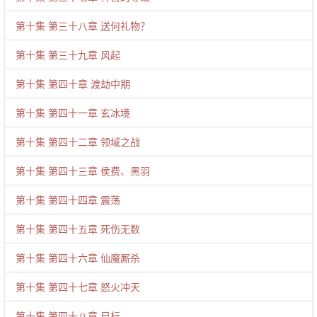
第十集 第三十八章 送何礼物？
第十集 第三十九章 风起
第十集 第四十章 渡劫中期
第十集 第四十一章 玄冰境
第十集 第四十二章 领域之战
第十集 第四十三章 侯费、黑羽
第十集 第四十四章 震荡
第十集 第四十五章 死伤无数
第十集 第四十六章 仙魔厮杀
第十集 第四十七章 怒火冲天
第十集 第四十八章 目标