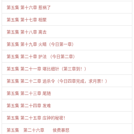
第五集 第十六章 惹祸了
第五集 第十七章 相聚
第五集 第十八章 离去
第五集 第十九章 火睛（今日第一章）
第五集 第二十章 护法 （今日第二章）
第五集 第二十一章 堪比细针（第三章到！）
第五集 第二十二章 追杀令（今日四章完成，求月票！）
第五集 第二十三章 尾随
第五集 第二十四章 发难
第五集 第二十五章 庒钟的秘密！
第五集 第二十六章 侯费暴怒