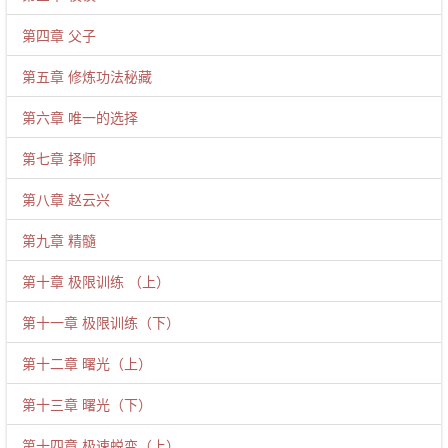
第四章 父子
第五章 修炼功法秘藏
第六章 唯一的选择
第七章 择师
第八章 赵云兴
第九章 精髓
第十章 极限训练 （上）
第十一章 极限训练（下）
第十二章 曙光（上）
第十三章 曙光（下）
第十四章 极速蜕变（上）