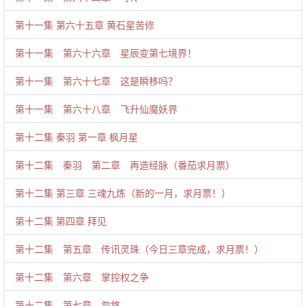
第十一集 第六十五章 黄石星苦修
第十一集 第六十六章 星辰变第七境界！
第十一集 第六十七章 这是瞬移吗？
第十一集 第六十八章 飞升仙魔妖界
第十二集 秦羽 第一章 枫月星
第十二集 秦羽 第二章 再造经脉（番茄求月票）
第十二集 第三章 三魂九炼（新的一月，求月票！）
第十二集 第四章 拜见
第十二集 第五章 传讯灵珠（今日三章完成，求月票！）
第十二集 第六章 掌控权之争
第十二集 第七章 忽悠