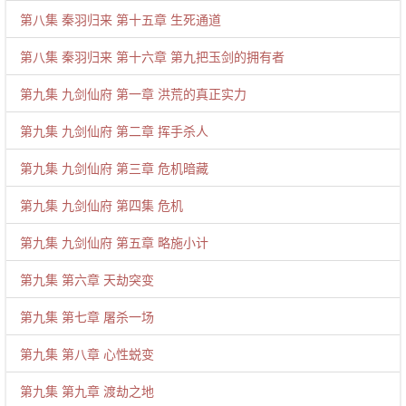
第八集 秦羽归来 第十五章 生死通道
第八集 秦羽归来 第十六章 第九把玉剑的拥有者
第九集 九剑仙府 第一章 洪荒的真正实力
第九集 九剑仙府 第二章 挥手杀人
第九集 九剑仙府 第三章 危机暗藏
第九集 九剑仙府 第四集 危机
第九集 九剑仙府 第五章 略施小计
第九集 第六章 天劫突变
第九集 第七章 屠杀一场
第九集 第八章 心性蜕变
第九集 第九章 渡劫之地