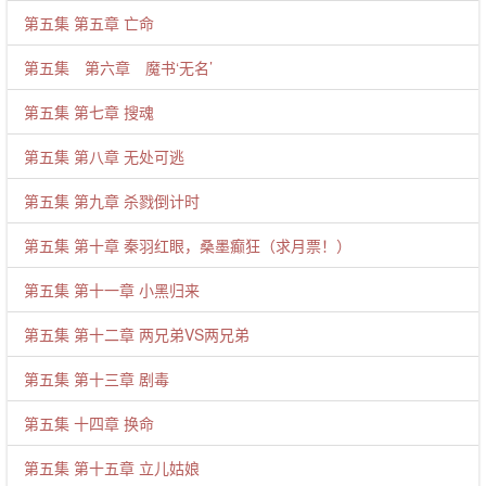
第五集 第五章 亡命
第五集 第六章 魔书‘无名’
第五集 第七章 搜魂
第五集 第八章 无处可逃
第五集 第九章 杀戮倒计时
第五集 第十章 秦羽红眼，桑墨癫狂（求月票！）
第五集 第十一章 小黑归来
第五集 第十二章 两兄弟VS两兄弟
第五集 第十三章 剧毒
第五集 十四章 换命
第五集 第十五章 立儿姑娘