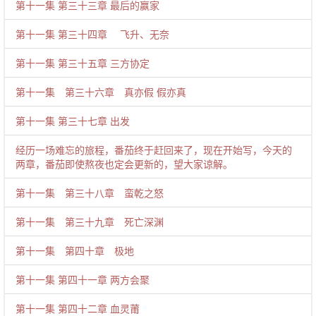
第十一集 第三十三章 最后的赢家
第十一集 第三十四章 飞升、无奈
第十一集 第三十五章 三方协定
第十一集 第三十六章 真亦假 假亦真
第十一集 第三十七章 出发
经历一场难忘的旅程，番茄终于赶回来了，现在开始写，今天的
两章，番茄即使熬夜也定会更新的，望大家谅解。
第十一集 第三十八章 蛮乾之怒
第十一集 第三十九章 死亡深渊
第十一集 第四十章 极地
第十一集 第四十一章 两方会聚
第十一集 第四十二章 血灵莆