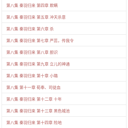
第八集 秦羽归来 第四章 欺瞒
第八集 秦羽归来 第五章 冲天杀意
第八集 秦羽归来 第六章 杀
第八集 秦羽归来 第七章 严蕊，传我令
第八集 秦羽归来 第八章 胆识
第八集 秦羽归来 第九章 立儿的神通
第八集 秦羽归来 第十章 小璐
第八集 第十一章 荀奉、司徒血
第八集 秦羽归来 第十二章 十年
第八集 秦羽归来 第十三章 黑色城池
第八集 秦羽归来 第十四章 险地