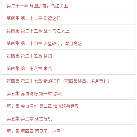
第二十一章 月圆之夜，乌江之上
第四集 第二十二章 伍德之死
第四集 第二十三章 战于乌江之上
第四集 第二十四章 流星破空，双月高悬
第四集 第二十五章 横扫
第四集 第二十六章 末路
第四集 第二十七章 新的征程（第四集终章，求月票！）
第五集 赤血洞府 第一章 漂流
第五集 赤血洞府 第二章 海底妖兽世界
第五集 第三章 死亡危机
第五集 第四章 再见了，小黑