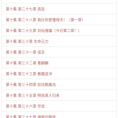
第十集 第二十七章 周显
第十集 第二十八章 我比你更懂得天！（第一章）
第十集 第二十九章 剑仙傀儡（今日第二章！）
第十集 第三十章 生命元力
第十集 第三十一章 谣言
第十集 第三十二章 墨麒麟
第十集 第三十三章 散魔连冲
第十集 第三十四章 前往鹏魔岛
第十集 第三十五章 明良真人归来
第十集 第三十六章 夺宝
第十集 第三十七章 神兽的等级