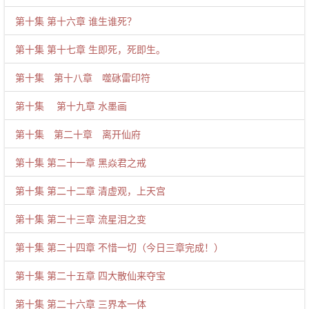
第十集 第十六章 谁生谁死？
第十集 第十七章 生即死，死即生。
第十集 第十八章 噬砯雷印符
第十集 第十九章 水墨画
第十集 第二十章 离开仙府
第十集 第二十一章 黑焱君之戒
第十集 第二十二章 清虚观，上天宫
第十集 第二十三章 流星泪之变
第十集 第二十四章 不惜一切（今日三章完成！）
第十集 第二十五章 四大散仙来夺宝
第十集 第二十六章 三界本一体