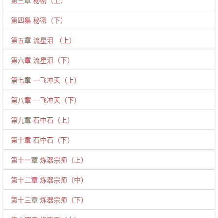
第三章 秘密（上）
第四集 秘密（下）
第五章 流星泪 （上）
第六章 流星泪（下）
第七章 一飞冲天（上）
第八章 一飞冲天（下）
第九章 石中石（上）
第十章 石中石（下）
第十一章 炼器宗师（上）
第十二章 炼器宗师（中）
第十三章 炼器宗师（下）