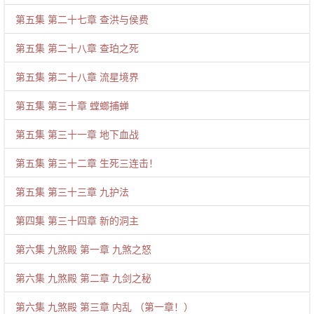
第五集 第二十七章 查洪与侯费
第五集 第二十八章 查珀之死
第五集 第二十八章 流星境界
第五集 第三十章 螳螂捕蝉
第五集 第三十一章 地下血战
第五集 第三十二章 生死三连击！
第五集 第三十三章 九护法
第四集 第三十四章 新的洞主
第六集 九煞殿 第一章 九煞之怒
第六集 九煞殿 第二章 九剑之秘
第六集 九煞殿 第三章 内乱 （第一章！）