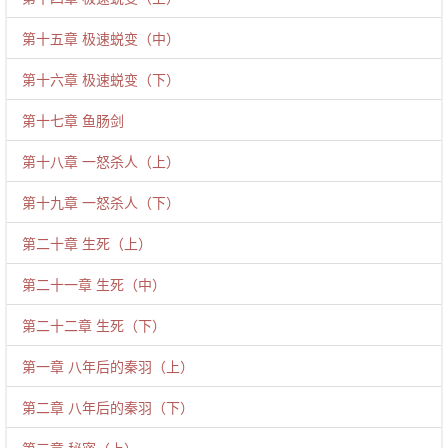
第十五章 极速蜕变（中）
第十六章 极速蜕变（下）
第十七章 鱼肠剑
第十八章 一怒杀人（上）
第十九章 一怒杀人（下）
第二十章 生死（上）
第二十一章 生死（中）
第二十二章 生死（下）
第一章 八年后的秦羽（上）
第二章 八年后的秦羽（下）