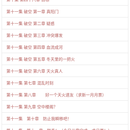
第十一集 破空 第一章 真阳门
第十一集 破空 第二章 疑惑
第十一集 破空 第三章 冲突爆发
第十一集 破空 第四章 血流成河
第十一集 破空 第五章 冬天里的一把火
第十一集 破空 第六章 天火真人
第十一集 第七章 混乱时刻
第十一集 第八章 好一个天火道友（求新一月月票）
第十一集 第九章 空中楼阁？
第十一集 第十章 防止我瞬移吧！