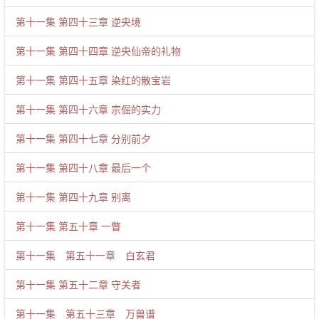
第十一集 第四十三章 逆央境
第十一集 第四十四章 逆央仙帝的礼物
第十一集 第四十五章 染红的散宝岩
第十一集 第四十六章 宗倔的实力
第十一集 第四十七章 分别前夕
第十一集 第四十八章 最后一个
第十一集 第四十九章 别离
第十一集 第五十章 一瞥
第十一集 第五十一章 白玄君
第十一集 第五十二章 守关者
第十一集 第五十三章 万兽谱