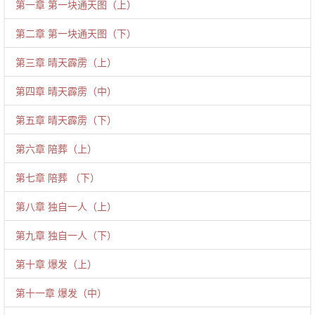
第一章 第一块通天图（上）
第二章 第一块通天图（下）
第三章 晴天霹雳（上）
第四章 晴天霹雳（中）
第五章 晴天霹雳（下）
第六章 陪葬（上）
第七章 陪葬 （下）
第八章 独自一人（上）
第九章 独自一人（下）
第十章 爆发（上）
第十一章 爆发（中）