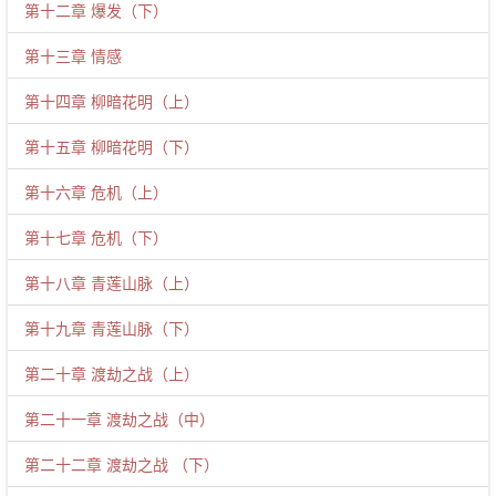
第十二章 爆发（下）
第十三章 情感
第十四章 柳暗花明（上）
第十五章 柳暗花明（下）
第十六章 危机（上）
第十七章 危机（下）
第十八章 青莲山脉（上）
第十九章 青莲山脉（下）
第二十章 渡劫之战（上）
第二十一章 渡劫之战（中）
第二十二章 渡劫之战 （下）