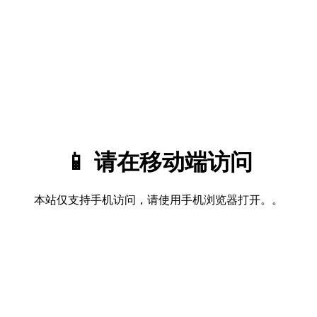
📱 请在移动端访问
本站仅支持手机访问，请使用手机浏览器打开。。