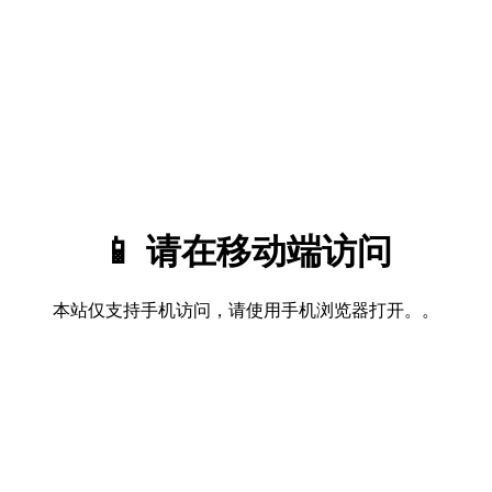
📱 请在移动端访问
本站仅支持手机访问，请使用手机浏览器打开。。