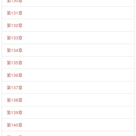
第130章
第131章
第132章
第133章
第134章
第135章
第136章
第137章
第138章
第139章
第140章