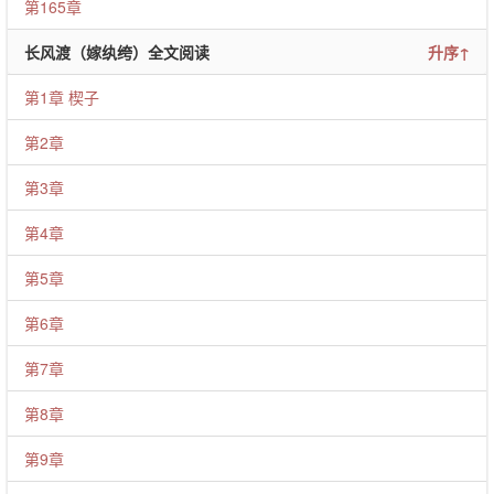
第165章
长风渡（嫁纨绔）全文阅读
升序↑
第1章 楔子
第2章
第3章
第4章
第5章
第6章
第7章
第8章
第9章