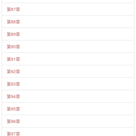
第87章
第88章
第89章
第90章
第91章
第92章
第93章
第94章
第95章
第96章
第97章