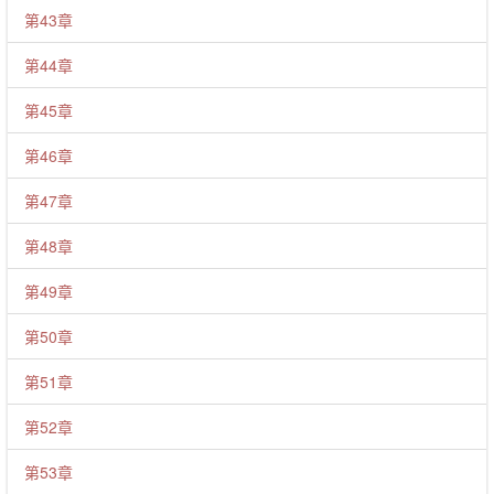
第43章
第44章
第45章
第46章
第47章
第48章
第49章
第50章
第51章
第52章
第53章