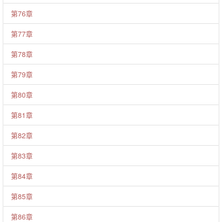
第76章
第77章
第78章
第79章
第80章
第81章
第82章
第83章
第84章
第85章
第86章