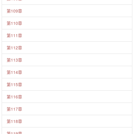
第109章
第110章
第111章
第112章
第113章
第114章
第115章
第116章
第117章
第118章
第119章