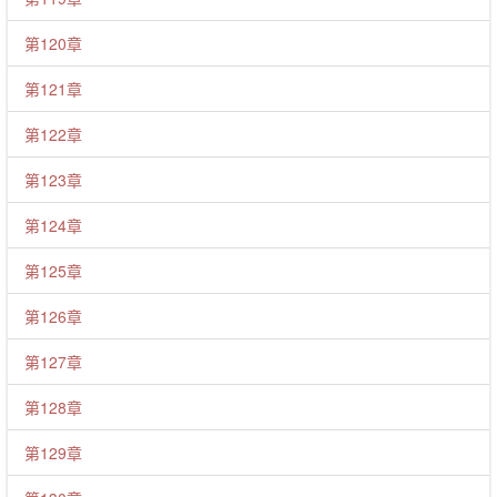
第120章
第121章
第122章
第123章
第124章
第125章
第126章
第127章
第128章
第129章