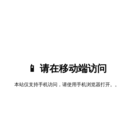
📱 请在移动端访问
本站仅支持手机访问，请使用手机浏览器打开。。