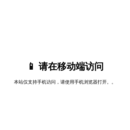
📱 请在移动端访问
本站仅支持手机访问，请使用手机浏览器打开。。