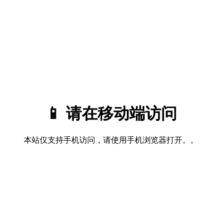
📱 请在移动端访问
本站仅支持手机访问，请使用手机浏览器打开。。