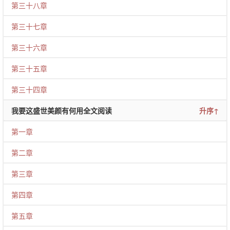
第三十八章
第三十七章
第三十六章
第三十五章
第三十四章
我要这盛世美颜有何用全文阅读
升序↑
第一章
第二章
第三章
第四章
第五章