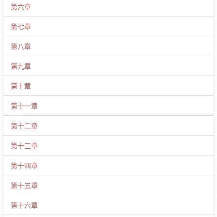
第六章
第七章
第八章
第九章
第十章
第十一章
第十二章
第十三章
第十四章
第十五章
第十六章