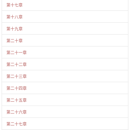
第十七章
第十八章
第十九章
第二十章
第二十一章
第二十二章
第二十三章
第二十四章
第二十五章
第二十六章
第二十七章