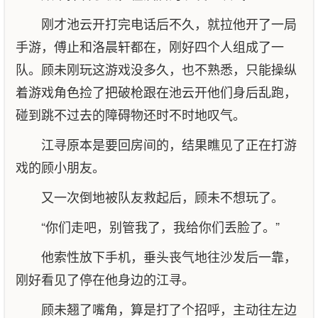
刚才池云开打完电话后不久，就拉他开了一局
手游，傅止和洛晨轩都在，刚好四个人组成了一
队。顾未刚玩这游戏没多久，也不熟悉，只能操纵
着游戏角色捡了把破枪跟在池云开他们身后乱跑，
碰到跳不过去的障碍物还时不时地叹气。
江寻原本是要回房间的，结果瞧见了正在打游
戏的顾小朋友。
又一次倒地被队友救起后，顾未不想玩了。
“你们走吧，别管我了，我给你们丢脸了。”
他索性放下手机，垂头丧气地往沙发后一靠，
刚好看见了停在他身边的江寻。
顾未翘了嘴角，算是打了个招呼，主动往左边