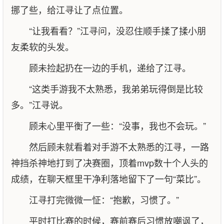
挪了些，给江寻让了点位置。
“让我看看？”江寻问，没忍住顺手揉了揉小朋
友柔软的头发。
顾未捡起扔在一边的手机，递给了江寻。
“这类手游我不太熟悉，我弟弟玩得倒是比较
多。”江寻说。
顾未心里平衡了一些：“没事，我也不会玩。”
然后顾未就看着对手游不太熟悉的江寻，一路
神挡杀神地打到了决赛圈，顶着mvp数十个人头的
成绩，在聊天框里干净利落地留下了一句“菜比”。
江寻打完微微一怔：“抱歉，习惯了。”
平时打比赛的时候，赛前赛后习惯放嘲讽了，