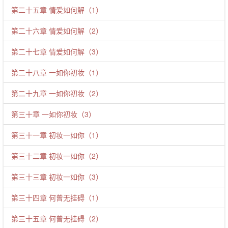
第二十五章 情爱如何解（1）
第二十六章 情爱如何解（2）
第二十七章 情爱如何解（3）
第二十八章 一如你初妆（1）
第二十九章 一如你初妆（2）
第三十章 一如你初妆（3）
第三十一章 初妆一如你（1）
第三十二章 初妆一如你（2）
第三十三章 初妆一如你（3）
第三十四章 何曾无挂碍（1）
第三十五章 何曾无挂碍（2）