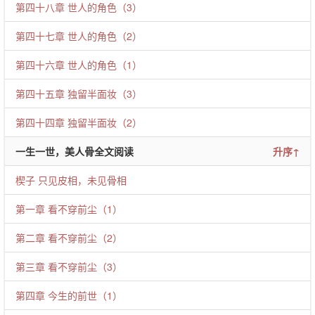
第四十八章 世人的角色（3）
第四十七章 世人的角色（2）
第四十六章 世人的角色（1）
第四十五章 独留半面妆（3）
第四十四章 独留半面妆（2）
一生一世，美人骨全文阅读
升序↑
楔子 只见皮相，未见骨相
第一章 看不穿前尘（1）
第二章 看不穿前尘（2）
第三章 看不穿前尘（3）
第四章 今生的前世（1）