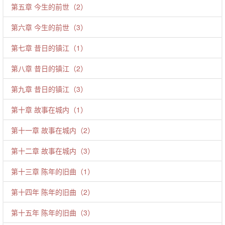
第五章 今生的前世（2）
第六章 今生的前世（3）
第七章 昔日的镇江（1）
第八章 昔日的镇江（2）
第九章 昔日的镇江（3）
第十章 故事在城内（1）
第十一章 故事在城内（2）
第十二章 故事在城内（3）
第十三章 陈年的旧曲（1）
第十四年 陈年的旧曲（2）
第十五年 陈年的旧曲（3）