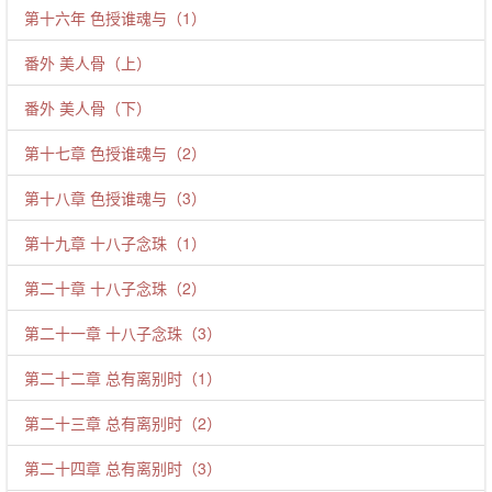
第十六年 色授谁魂与（1）
番外 美人骨（上）
番外 美人骨（下）
第十七章 色授谁魂与（2）
第十八章 色授谁魂与（3）
第十九章 十八子念珠（1）
第二十章 十八子念珠（2）
第二十一章 十八子念珠（3）
第二十二章 总有离别时（1）
第二十三章 总有离别时（2）
第二十四章 总有离别时（3）