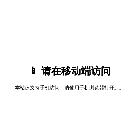
📱 请在移动端访问
本站仅支持手机访问，请使用手机浏览器打开。。