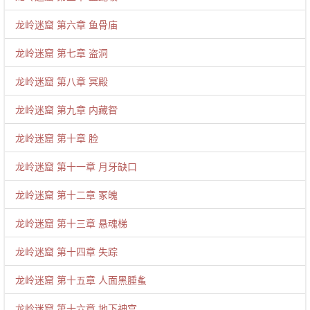
龙岭迷窟 第六章 鱼骨庙
龙岭迷窟 第七章 盗洞
龙岭迷窟 第八章 冥殿
龙岭迷窟 第九章 内藏眢
龙岭迷窟 第十章 脸
龙岭迷窟 第十一章 月牙缺口
龙岭迷窟 第十二章 冢魄
龙岭迷窟 第十三章 悬魂梯
龙岭迷窟 第十四章 失踪
龙岭迷窟 第十五章 人面黑腄蚃
龙岭迷窟 第十六章 地下神宫