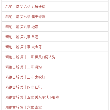
精绝古城 第六章 九层妖楼
精绝古城 第七章 霸王蝾螈
精绝古城 第八章 地震
精绝古城 第九章 重逢
精绝古城 第十章 大金牙
精绝古城 第十一章 黑风口野人沟
精绝古城 第十二章 月沟
精绝古城 第十三章 鬼吹灯
精绝古城 第十四章 红犼
精绝古城 第十五章 关东军地下要塞
精绝古城 第十六章 密室