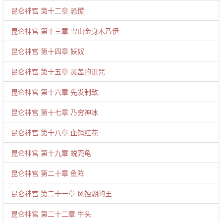
昆仑神宫 第十二章 恐慌
昆仑神宫 第十三章 雪山金身木乃伊
昆仑神宫 第十四章 妖奴
昆仑神宫 第十五章 灵盖的诅咒
昆仑神宫 第十六章 先发制敌
昆仑神宫 第十七章 乃穷神冰
昆仑神宫 第十八章 血饵红花
昆仑神宫 第十九章 蜕壳龟
昆仑神宫 第二十章 鱼阵
昆仑神宫 第二十一章 风蚀湖的王
昆仑神宫 第二十二章 牛头