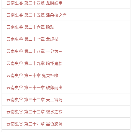
云南虫谷 第二十四章 龙鳞妖甲
云南虫谷 第二十五章 潘朵拉之盒
云南虫谷 第二十六章 胎动
云南虫谷 第二十七章 龙虎杖
云南虫谷 第二十八章 一分为三
云南虫谷 第二十九章 暗怀鬼胎
云南虫谷 第三十章 鬼哭神嚎
云南虫谷 第三十一章 破卵而出
云南虫谷 第三十二章 天上宫阙
云南虫谷 第三十三章 碧水之玄
云南虫谷 第三十四章 黑色旋涡