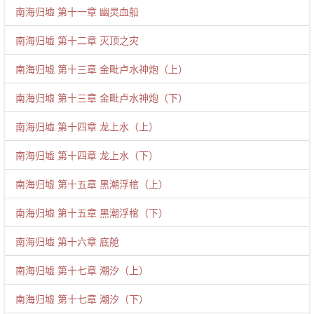
南海归墟 第十一章 幽灵血船
南海归墟 第十二章 灭顶之灾
南海归墟 第十三章 金毗卢水神炮（上）
南海归墟 第十三章 金毗卢水神炮（下）
南海归墟 第十四章 龙上水（上）
南海归墟 第十四章 龙上水（下）
南海归墟 第十五章 黑潮浮棺（上）
南海归墟 第十五章 黑潮浮棺（下）
南海归墟 第十六章 底舱
南海归墟 第十七章 潮汐（上）
南海归墟 第十七章 潮汐（下）