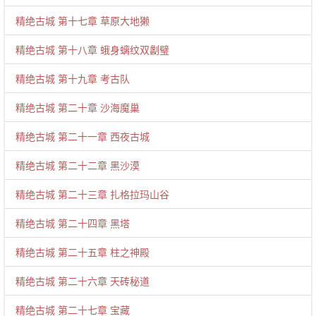
精绝古城 第十七章 草原大地獭
精绝古城 第十八章 蛾身螭纹双劙璧
精绝古城 第十九章 考古队
精绝古城 第二十章 沙海魔巢
精绝古城 第二十一章 西夜古城
精绝古城 第二十二章 黑沙漠
精绝古城 第二十三章 扎格拉玛山谷
精绝古城 第二十四章 黑塔
精绝古城 第二十五章 柱之神殿
精绝古城 第二十六章 天砖秘道
精绝古城 第二十七章 宝藏