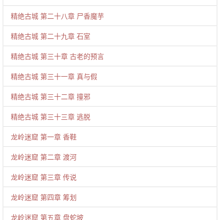
精绝古城 第二十八章 尸香魔芋
精绝古城 第二十九章 石室
精绝古城 第三十章 古老的预言
精绝古城 第三十一章 真与假
精绝古城 第三十二章 撞邪
精绝古城 第三十三章 逃脱
龙岭迷窟 第一章 香鞋
龙岭迷窟 第二章 渡河
龙岭迷窟 第三章 传说
龙岭迷窟 第四章 筹划
龙岭迷窟 第五章 盘蛇坡