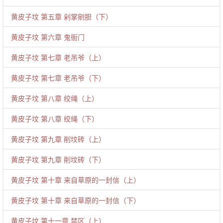
黄皮子坟 第五章 剁掌剜胆（下）
黄皮子坟 第六章 鬼衙门
黄皮子坟 第七章 老吊爷（上）
黄皮子坟 第七章 老吊爷（下）
黄皮子坟 第八章 绞绳（上）
黄皮子坟 第八章 绞绳（下）
黄皮子坟 第九章 削坟砖（上）
黄皮子坟 第九章 削坟砖（下）
黄皮子坟 第十章 来自草原的一封信（上）
黄皮子坟 第十章 来自草原的一封信（下）
黄皮子坟 第十一章 禁区（上）