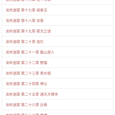
龙岭迷窟 第十七章 闻香玉
龙岭迷窟 第十八章 龙骨
龙岭迷窟 第十九章 密文之谜
龙岭迷窟 第二十章 追忆
龙岭迷窟 第二十一章 搬山道人
龙岭迷窟 第二十二章 野猫
龙岭迷窟 第二十三章 黑水城
龙岭迷窟 第二十四章 神父
龙岭迷窟 第二十五章 通天大佛寺
龙岭迷窟 第二十六章 白骨